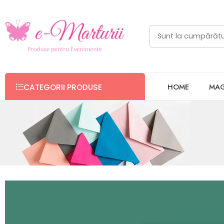
HOME
MAG
CATEGORII PRODUSE