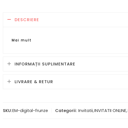
DESCRIERE
Mai mult
INFORMAȚII SUPLIMENTARE
LIVRARE & RETUR
SKU:
EM-digital-frunze
Categorii:
Invitatii
,
INVITATII ONLINE
,