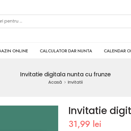
AZIN ONLINE
CALCULATOR DAR NUNTA
CALENDAR 
Invitatie digitala nunta cu frunze
Acasă
Invitatii
Invitatie dig
31,99
lei