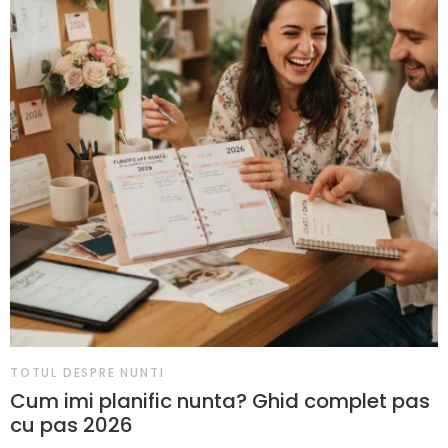
TOTUL DESPRE NUNTI
Cum imi planific nunta? Ghid complet pas
cu pas 2026