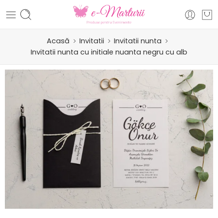
Acasă
Invitatii
Invitatii nunta
Invitatii nunta cu initiale nuanta negru cu alb