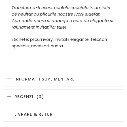
Transforma-ti evenimentele speciale in amintiri
de neuitat cu plicurile noastre ivory sidefat.
Comanda acum si adauga o nota de eleganta si
rafinament invitatiilor tale!
Etichete: plicuri ivory, invitatii elegante, felicitari
speciale, accesorii nunta
INFORMAȚII SUPLIMENTARE
RECENZII (0)
LIVRARE & RETUR