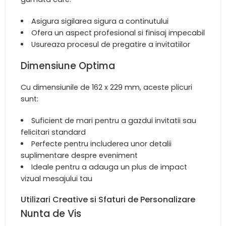
Asigura sigilarea sigura a continutului
Ofera un aspect profesional si finisaj impecabil
Usureaza procesul de pregatire a invitatiilor
Dimensiune Optima
Cu dimensiunile de 162 x 229 mm, aceste plicuri
sunt:
Suficient de mari pentru a gazdui invitatii sau
felicitari standard
Perfecte pentru includerea unor detalii
suplimentare despre eveniment
Ideale pentru a adauga un plus de impact
vizual mesajului tau
Utilizari Creative si Sfaturi de Personalizare
Nunta de Vis