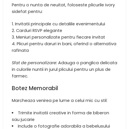
Pentru o nunta de neuitat, foloseste plicurile ivory
sidefat pentru:
Invitatii principale cu detaliile evenimentului
Carduri RSVP elegante
Meniuri personalizate pentru fiecare invitat
Plicuri pentru daruri in bani, oferind o alternativa
rafinata
Sfat de personalizare:
Adauga o panglica delicata
in culorile nuntii in jurul plicului pentru un plus de
farmec.
Botez Memorabil
Marcheaza venirea pe lume a celui mic cu stil:
Trimite invitatii creative in forma de biberon
sau jucarie
Include o fotografie adorabila a bebelusului