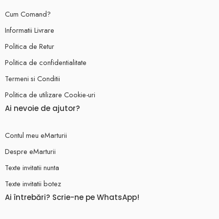
Cum Comand?
Informatii Livrare
Politica de Retur
Politica de confidentialitate
Termeni si Conditii
Politica de utilizare Cookie-uri
Ai nevoie de ajutor?
Contul meu eMarturii
Despre eMarturii
Texte invitatii nunta
Texte invitatii botez
Ai întrebări? Scrie-ne pe WhatsApp!