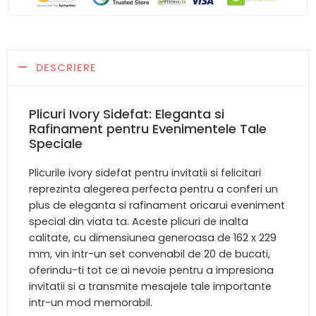
DESCRIERE
Plicuri Ivory Sidefat: Eleganta si
Rafinament pentru Evenimentele Tale
Speciale
Plicurile ivory sidefat pentru invitatii si felicitari
reprezinta alegerea perfecta pentru a conferi un
plus de eleganta si rafinament oricarui eveniment
special din viata ta. Aceste plicuri de inalta
calitate, cu dimensiunea generoasa de 162 x 229
mm, vin intr-un set convenabil de 20 de bucati,
oferindu-ti tot ce ai nevoie pentru a impresiona
invitatii si a transmite mesajele tale importante
intr-un mod memorabil.