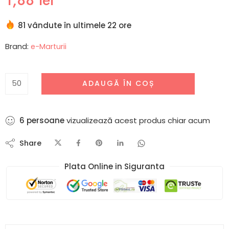
81 vândute în ultimele 22 ore
Brand:
e-Marturii
ADAUGĂ ÎN COȘ
6
persoane
vizualizează acest produs chiar acum
Share
Plata Online in Siguranta​