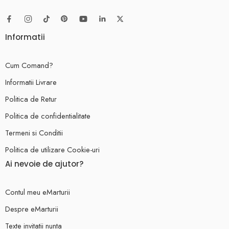
Informatii
Cum Comand?
Informatii Livrare
Politica de Retur
Politica de confidentialitate
Termeni si Conditii
Politica de utilizare Cookie-uri
Ai nevoie de ajutor?
Contul meu eMarturii
Despre eMarturii
Texte invitatii nunta