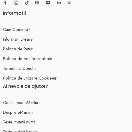
Informatii
Cum Comand?
Informatii Livrare
Politica de Retur
Politica de confidentialitate
Termeni si Conditii
Politica de utilizare Cookie-uri
Ai nevoie de ajutor?
Contul meu eMarturii
Despre eMarturii
Texte invitatii nunta
Texte invitatii botez