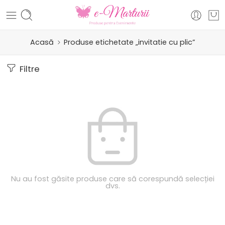
Acasă
Produse etichetate „invitatie cu plic”
Filtre
Nu au fost găsite produse care să corespundă selecției
dvs.