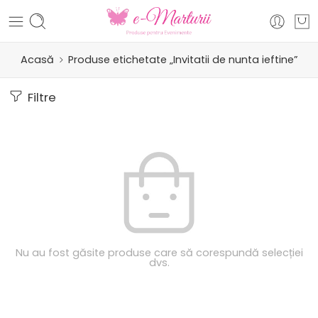
Acasă
Produse etichetate „Invitatii de nunta ieftine”
Filtre
Nu au fost găsite produse care să corespundă selecției
dvs.