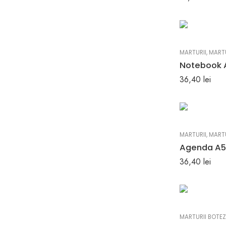
MARTURII
,
MARTU
36,40
lei
MARTURII
,
MARTU
36,40
lei
MARTURII BOTEZ