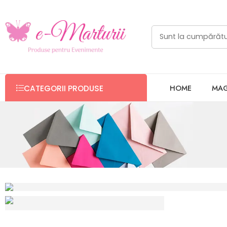
HOME
MAG
CATEGORII PRODUSE