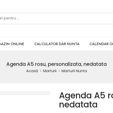
AZIN ONLINE
CALCULATOR DAR NUNTA
CALENDAR 
Agenda A5 rosu, personalizata, nedatata
Acasă
Marturii
Marturii Nunta
Agenda A5 ro
nedatata