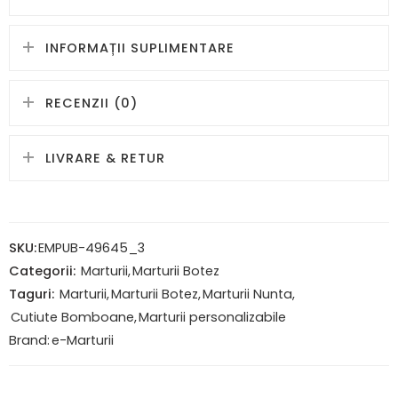
INFORMAȚII SUPLIMENTARE
RECENZII (0)
LIVRARE & RETUR
SKU:
EMPUB-49645_3
Categorii:
Marturii
,
Marturii Botez
Taguri:
Marturii
,
Marturii Botez
,
Marturii Nunta
,
Cutiute Bomboane
,
Marturii personalizabile
Brand:
e-Marturii