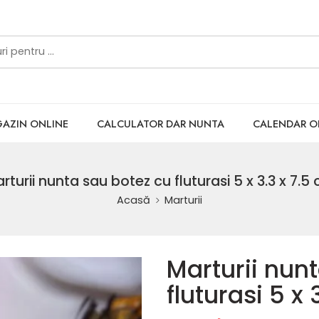
AZIN ONLINE
CALCULATOR DAR NUNTA
CALENDAR 
rturii nunta sau botez cu fluturasi 5 x 3.3 x 7.5
Acasă
Marturii
Marturii nun
fluturasi 5 x 