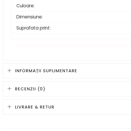
Culoare:
Dimensiune:
Suprafata print:
INFORMAȚII SUPLIMENTARE
RECENZII (0)
LIVRARE & RETUR