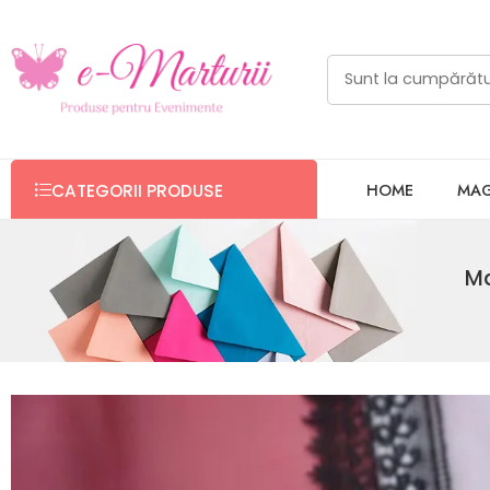
HOME
MAG
CATEGORII PRODUSE
Ma