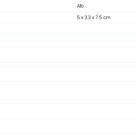
Alb
5 x 3.3 x 7.5 cm