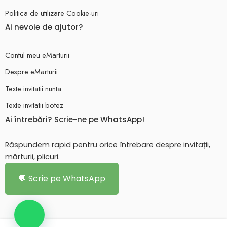
Politica de utilizare Cookie-uri
Ai nevoie de ajutor?
Contul meu eMarturii
Despre eMarturii
Texte invitatii nunta
Texte invitatii botez
Ai întrebări? Scrie-ne pe WhatsApp!
Răspundem rapid pentru orice întrebare despre invitații,
mărturii, plicuri.
💬 Scrie pe WhatsApp