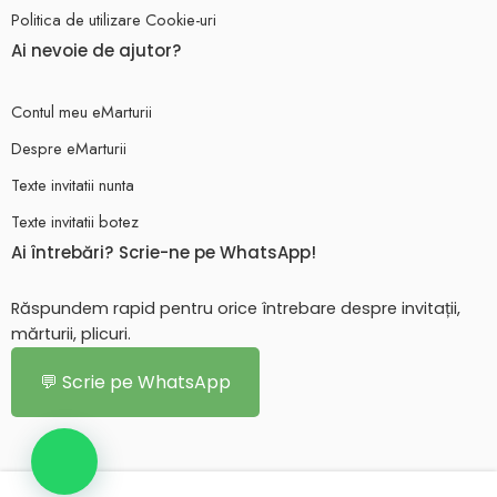
Politica de utilizare Cookie-uri
Ai nevoie de ajutor?
Contul meu eMarturii
Despre eMarturii
Texte invitatii nunta
Texte invitatii botez
Ai întrebări? Scrie-ne pe WhatsApp!
Răspundem rapid pentru orice întrebare despre invitații,
mărturii, plicuri.
💬 Scrie pe WhatsApp