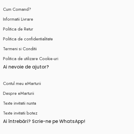
Cum Comand?
Informatii Livrare
Politica de Retur
Politica de confidentialitate
Termeni si Conditii
Politica de utilizare Cookie-uri
Ai nevoie de ajutor?
Contul meu eMarturii
Despre eMarturii
Texte invitatii nunta
Texte invitatii botez
Ai întrebări? Scrie-ne pe WhatsApp!