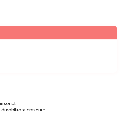
ersonal.
o durabilitate crescuta.