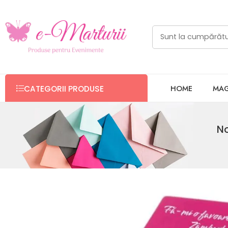
HOME
MAG
CATEGORII PRODUSE
No