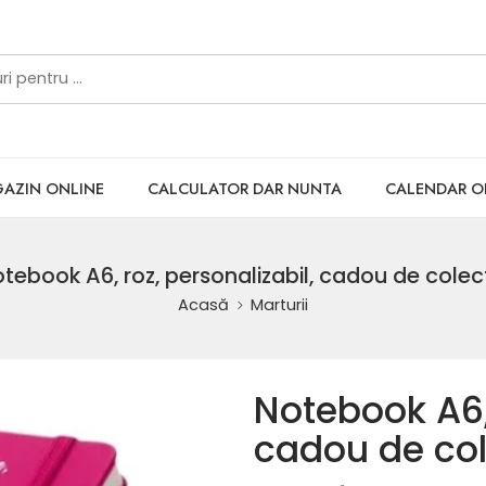
AZIN ONLINE
CALCULATOR DAR NUNTA
CALENDAR 
tebook A6, roz, personalizabil, cadou de colec
Acasă
Marturii
Notebook A6, 
cadou de col