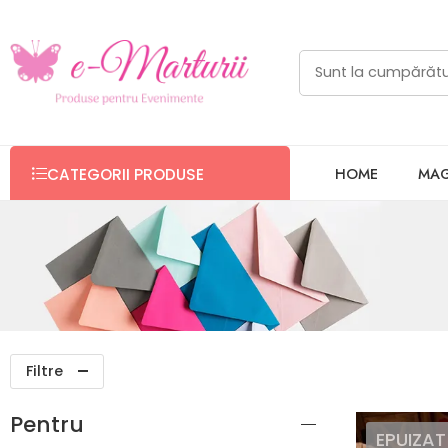
HOME
MAG
CATEGORII PRODUSE
Filtre
Pentru
EPUIZAT