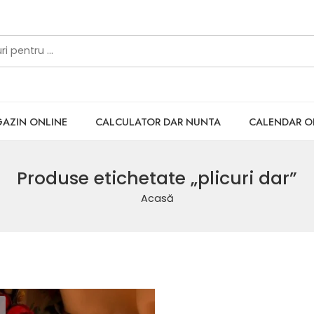
AZIN ONLINE
CALCULATOR DAR NUNTA
CALENDAR 
Produse etichetate „plicuri dar”
Acasă