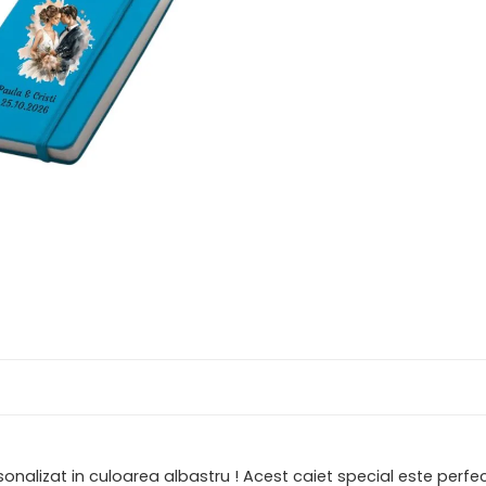
alizat in culoarea albastru ! Acest caiet special este perfect