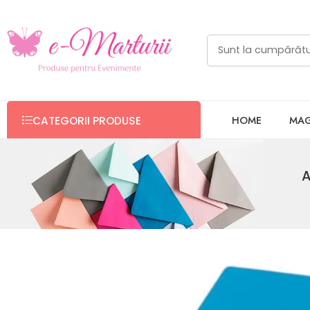
HOME
MAG
CATEGORII PRODUSE
A