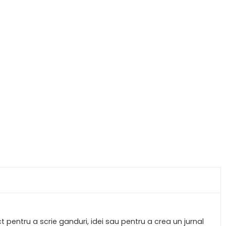
 pentru a scrie ganduri, idei sau pentru a crea un jurnal