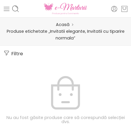
Acasă
Produse etichetate „Invitatii elegante, Invitatii cu tiparire
normala”
Filtre
Nu au fost găsite produse care să corespundă selecției
dvs.