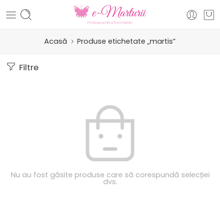
Acasă
Produse etichetate „martis”
Filtre
Nu au fost găsite produse care să corespundă selecției
dvs.