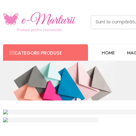
HOME
MAG
CATEGORII PRODUSE