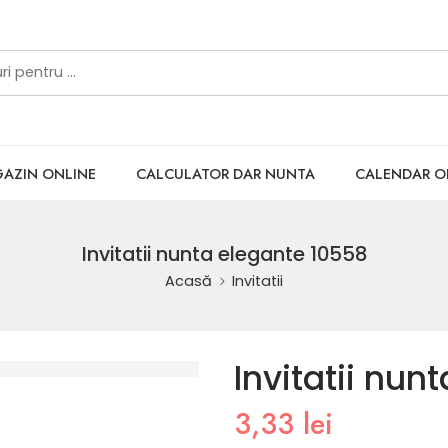
AZIN ONLINE
CALCULATOR DAR NUNTA
CALENDAR 
Invitatii nunta elegante 10558
Acasă
Invitatii
Invitatii nun
3,33
lei