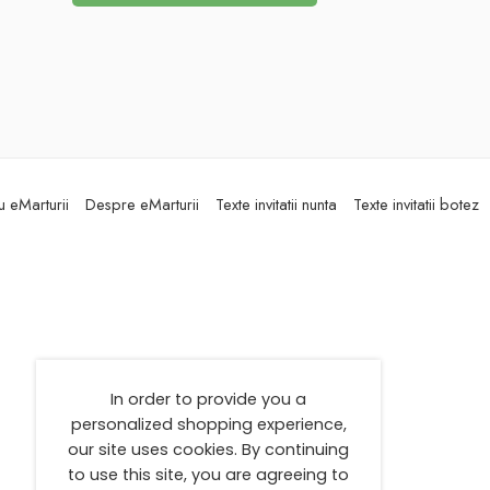
 eMarturii
Despre eMarturii
Texte invitatii nunta
Texte invitatii botez
In order to provide you a
personalized shopping experience,
our site uses cookies. By continuing
to use this site, you are agreeing to