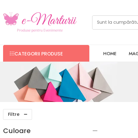
HOME
MAG
CATEGORII PRODUSE
Filtre
Culoare