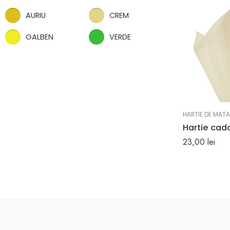
AURIU
CREM
GALBEN
VERDE
HARTIE DE MATA
23,00
lei