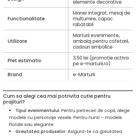
elemente decorative
Maner integrat, mesaj de
Functionalitate
multumire, capac
rabatabil
Marturii evenimente,
Utilizare
ambalaj pentru cofetarii,
cadouri simbolice
3,50 lei (promotie activa
Pret estimativ
pe e-marturii.ro)
Brand
e-Marturii
Cum sa alegi cea mai potrivita cutie pentru
prajituri?
Tipul evenimentului
: Pentru petreceri de copii, alege
modele cu personaje vesele. Pentru nunti – modele
florale sau elegante.
Greutatea produselor
: Asigura-te ca greutatea