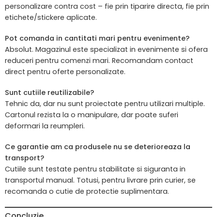
personalizare contra cost – fie prin tiparire directa, fie prin
etichete/stickere aplicate.
Pot comanda in cantitati mari pentru evenimente?
Absolut. Magazinul este specializat in evenimente si ofera
reduceri pentru comenzi mari. Recomandam contact
direct pentru oferte personalizate.
Sunt cutiile reutilizabile?
Tehnic da, dar nu sunt proiectate pentru utilizari multiple.
Cartonul rezista la o manipulare, dar poate suferi
deformari la reumpleri.
Ce garantie am ca produsele nu se deterioreaza la
transport?
Cutiile sunt testate pentru stabilitate si siguranta in
transportul manual. Totusi, pentru livrare prin curier, se
recomanda o cutie de protectie suplimentara.
Concluzie