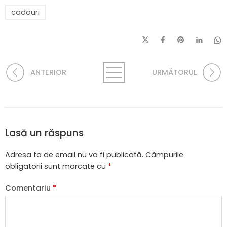
cadouri
ANTERIOR
URMĂTORUL
Lasă un răspuns
Adresa ta de email nu va fi publicată.
Câmpurile
obligatorii sunt marcate cu
*
Comentariu
*