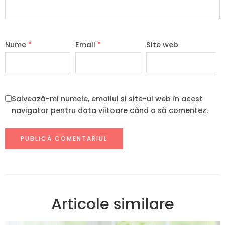
Nume
*
Email
*
Site web
Salvează-mi numele, emailul și site-ul web în acest
navigator pentru data viitoare când o să comentez.
Articole similare