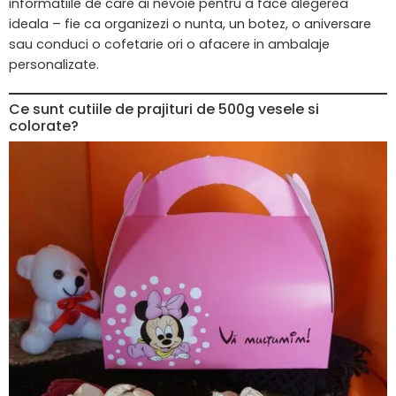
informatiile de care ai nevoie pentru a face alegerea
ideala – fie ca organizezi o nunta, un botez, o aniversare
sau conduci o cofetarie ori o afacere in ambalaje
personalizate.
Ce sunt cutiile de prajituri de 500g vesele si
colorate?