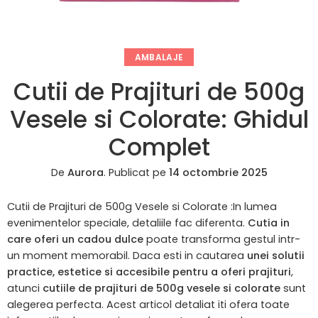
AMBALAJE
Cutii de Prajituri de 500g
Vesele si Colorate: Ghidul
Complet
De
Aurora
.
Publicat pe
14 octombrie 2025
Cutii de Prajituri de 500g Vesele si Colorate :In lumea
evenimentelor speciale, detaliile fac diferenta.
Cutia in
care oferi un cadou dulce
poate transforma gestul intr-
un moment memorabil. Daca esti in cautarea
unei solutii
practice, estetice si accesibile pentru a oferi prajituri
,
atunci
cutiile de prajituri de 500g vesele si colorate
sunt
alegerea perfecta. Acest articol detaliat iti ofera toate