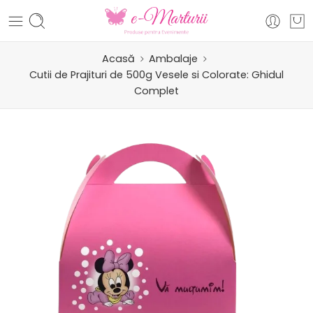
Acasă
Ambalaje
Cutii de Prajituri de 500g Vesele si Colorate: Ghidul
Complet