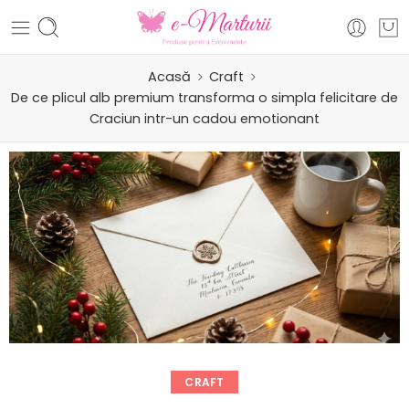
Acasă
Craft
De ce plicul alb premium transforma o simpla felicitare de
Craciun intr-un cadou emotionant
CRAFT