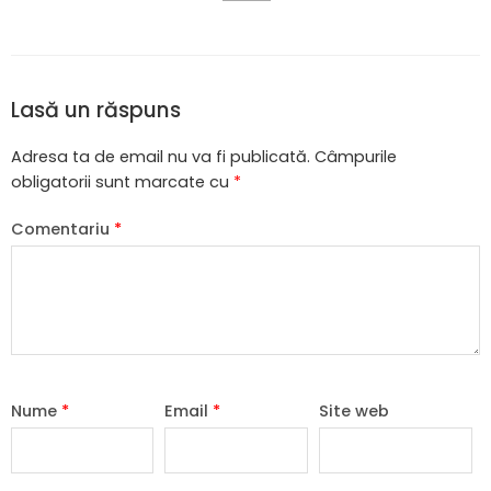
Lasă un răspuns
Adresa ta de email nu va fi publicată.
Câmpurile
obligatorii sunt marcate cu
*
Comentariu
*
Nume
*
Email
*
Site web