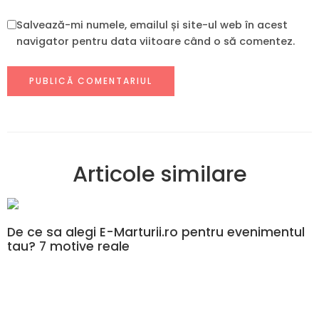
Salvează-mi numele, emailul și site-ul web în acest
navigator pentru data viitoare când o să comentez.
Articole similare
De ce sa alegi E-Marturii.ro pentru evenimentul
tau? 7 motive reale