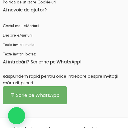
Politica de utilizare Cookie-uri
Ai nevoie de ajutor?
Contul meu eMarturii
Despre eMarturii
Texte invitatii nunta
Texte invitatii botez
Ai întrebări? Scrie-ne pe WhatsApp!
Răspundem rapid pentru orice întrebare despre invitații,
mărturii, plicuri.
💬 Scrie pe WhatsApp