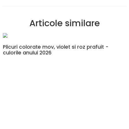
Articole similare
Plicuri colorate mov, violet si roz prafuit -
culorile anului 2026