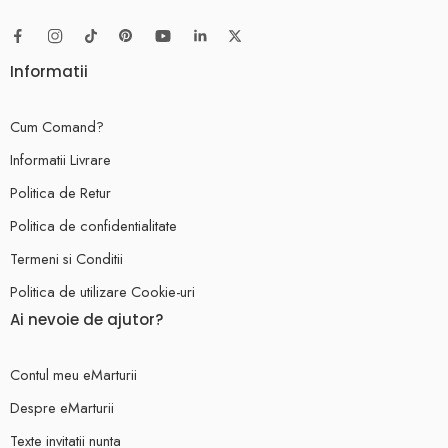
Informatii
Cum Comand?
Informatii Livrare
Politica de Retur
Politica de confidentialitate
Termeni si Conditii
Politica de utilizare Cookie-uri
Ai nevoie de ajutor?
Contul meu eMarturii
Despre eMarturii
Texte invitatii nunta