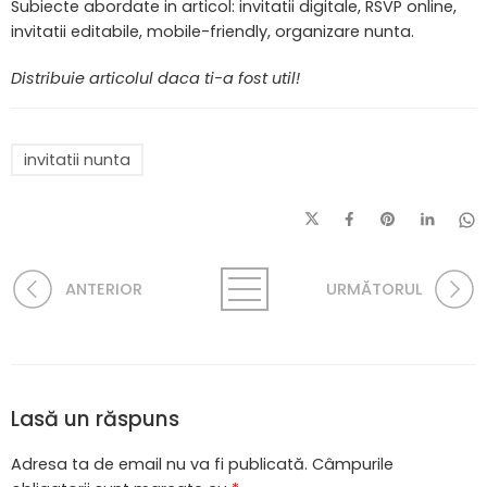
Subiecte abordate in articol: invitatii digitale, RSVP online,
invitatii editabile, mobile-friendly, organizare nunta.
Distribuie articolul daca ti-a fost util!
invitatii nunta
ANTERIOR
URMĂTORUL
Lasă un răspuns
Adresa ta de email nu va fi publicată.
Câmpurile