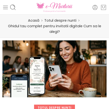
Acasă
Totul despre nunti
Ghidul tau complet pentru invitatii digitale Cum sa le
alegi?
TOTUL DESPRE NUNTI