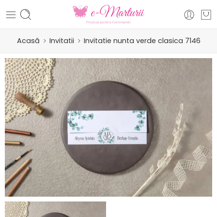
Acasă
Invitatii
Invitatie nunta verde clasica 7146