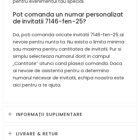
pentru evenimentul tau special.
Pot comanda un numar personalizat
de invitatii 7146-fen-25?
Da, poti comanda oricate invitatii 7146-fen-25 ai
nevoie pentru nunta ta. Nu exista o limita minima
sau maxima pentru cantitatea de invitatii. Pur si
simplu selecteaza numarul dorit in campul
„Cantitate” atunci cand plasezi comanda. Daca
ai nevoie de asistenta pentru a determina
numarul necesar de invitatii, echipa noastra este
aici pentru a te ajuta.
INFORMAȚII SUPLIMENTARE
LIVRARE & RETUR