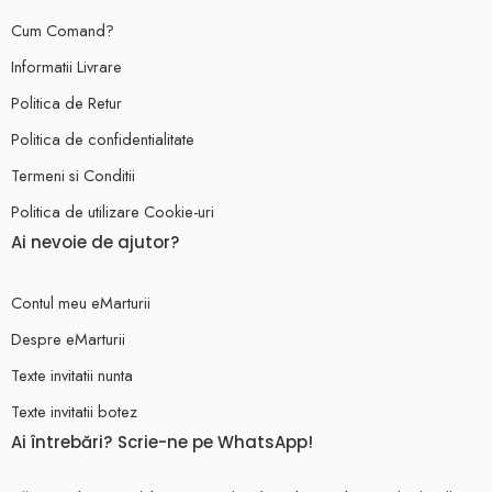
Cum Comand?
Informatii Livrare
Politica de Retur
Politica de confidentialitate
Termeni si Conditii
Politica de utilizare Cookie-uri
Ai nevoie de ajutor?
Contul meu eMarturii
Despre eMarturii
Texte invitatii nunta
Texte invitatii botez
Ai întrebări? Scrie-ne pe WhatsApp!