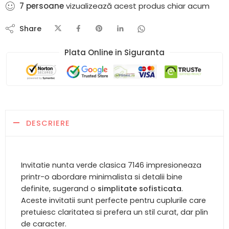
8
persoane
vizualizează acest produs chiar acum
Share
Plata Online in Siguranta​
DESCRIERE
Invitatie nunta verde clasica 7146 impresioneaza
printr-o abordare minimalista si detalii bine
definite, sugerand o
simplitate sofisticata
.
Aceste invitatii sunt perfecte pentru cuplurile care
pretuiesc claritatea si prefera un stil curat, dar plin
de caracter.