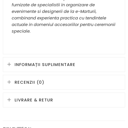
furnizate de specialistii in organizare de
evenimente si designerii de la e-Marturii,
combinand experienta practica cu tendintele
actuale in domeniul accesoriilor pentru ceremonii
speciale.
INFORMAȚII SUPLIMENTARE
RECENZII (0)
LIVRARE & RETUR