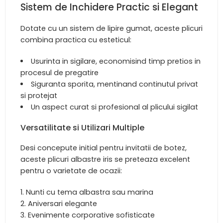
Sistem de Inchidere Practic si Elegant
Dotate cu un sistem de lipire gumat, aceste plicuri
combina practica cu esteticul:
Usurinta in sigilare, economisind timp pretios in
procesul de pregatire
Siguranta sporita, mentinand continutul privat
si protejat
Un aspect curat si profesional al plicului sigilat
Versatilitate si Utilizari Multiple
Desi concepute initial pentru invitatii de botez,
aceste plicuri albastre iris se preteaza excelent
pentru o varietate de ocazii:
Nunti cu tema albastra sau marina
Aniversari elegante
Evenimente corporative sofisticate