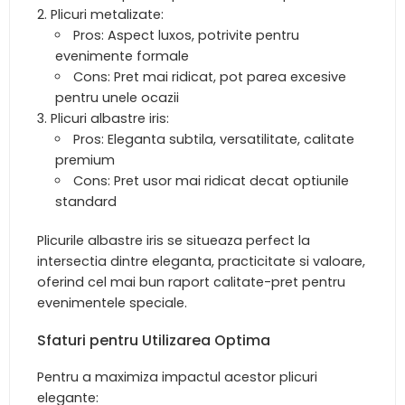
Plicuri metalizate:
Pros: Aspect luxos, potrivite pentru
evenimente formale
Cons: Pret mai ridicat, pot parea excesive
pentru unele ocazii
Plicuri albastre iris:
Pros: Eleganta subtila, versatilitate, calitate
premium
Cons: Pret usor mai ridicat decat optiunile
standard
Plicurile albastre iris se situeaza perfect la
intersectia dintre eleganta, practicitate si valoare,
oferind cel mai bun raport calitate-pret pentru
evenimentele speciale.
Sfaturi pentru Utilizarea Optima
Pentru a maximiza impactul acestor plicuri
elegante: