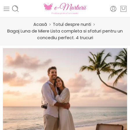
Acasă
Totul despre nunti
Bagaj Luna de Miere Lista completa si sfaturi pentru un
concediu perfect. 4 trucuri