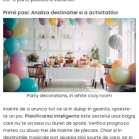
Primii pasi: Analiza destinatiei si a activitatilor.
Party decorations, in white cozy room
Inainte de a arunca tot ce ai in dulap in geanta, opreste-
te un pic.
Planificarea inteligenta
este secretul unui bagaj
care nu te va lasa cu dureri de spate. Verifica prognoza
meteo cu doua-trei zile inainte de plecare. Chiar si in
destinatiile tropicale pot aparea ploi scurte de vara, iar in