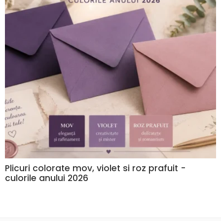
Plicuri colorate mov, violet si roz prafuit -
culorile anului 2026