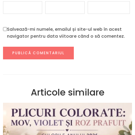
Salvează-mi numele, emailul și site-ul web în acest
navigator pentru data viitoare când o să comentez.
Articole similare