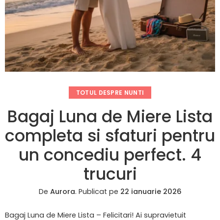
TOTUL DESPRE NUNTI
Bagaj Luna de Miere Lista
completa si sfaturi pentru
un concediu perfect. 4
trucuri
De
Aurora
.
Publicat pe
22 ianuarie 2026
Bagaj Luna de Miere Lista – Felicitari! Ai supravietuit