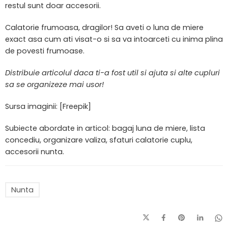
restul sunt doar accesorii.
Calatorie frumoasa, dragilor! Sa aveti o luna de miere
exact asa cum ati visat-o si sa va intoarceti cu inima plina
de povesti frumoase.
Distribuie articolul daca ti-a fost util si ajuta si alte cupluri
sa se organizeze mai usor!
Sursa imaginii: [Freepik]
Subiecte abordate in articol: bagaj luna de miere, lista
concediu, organizare valiza, sfaturi calatorie cuplu,
accesorii nunta.
Nunta