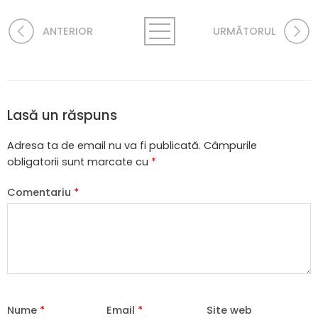
ANTERIOR
URMĂTORUL
Lasă un răspuns
Adresa ta de email nu va fi publicată.
Câmpurile
obligatorii sunt marcate cu
*
Comentariu
*
Nume
*
Email
*
Site web