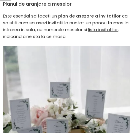
Planul de aranjare a meselor
Este esential sa faceti un
plan de asezare a invitatilor
ca
sa stiti cum sa asezi invitatii la nunta- un panou frumos la
intrarea in sala, cu numerele meselor si
lista invitatilor
,
indicand cine sta la ce masa.