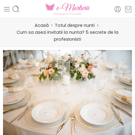
Acasă
Totul despre nunti
Cum sa asezi invitatii la nunta? 5 secrete de la
profesionisti