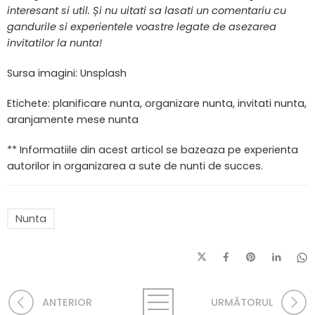
interesant si util. Și nu uitati sa lasati un comentariu cu
gandurile si experientele voastre legate de asezarea
invitatilor la nunta!
Sursa imagini: Unsplash
Etichete: planificare nunta, organizare nunta, invitati nunta,
aranjamente mese nunta
** Informatiile din acest articol se bazeaza pe experienta
autorilor in organizarea a sute de nunti de succes.
Nunta
ANTERIOR
URMĂTORUL