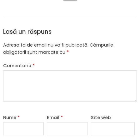
Lasă un răspuns
Adresa ta de email nu va fi publicată.
Câmpurile
obligatorii sunt marcate cu
*
Comentariu
*
Nume
*
Email
*
Site web