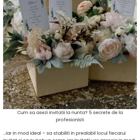
Cum sa asezi invitatii la nunta? 5 secrete de la
profesionisti
…iar in mod ideal – sa stabiliti in prealabil locul fiecarui