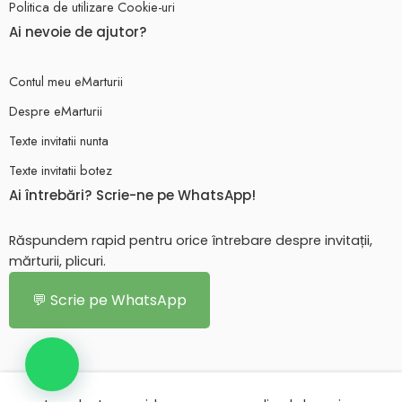
Politica de utilizare Cookie-uri
Ai nevoie de ajutor?
Contul meu eMarturii
Despre eMarturii
Texte invitatii nunta
Texte invitatii botez
Ai întrebări? Scrie-ne pe WhatsApp!
Răspundem rapid pentru orice întrebare despre invitații,
mărturii, plicuri.
💬 Scrie pe WhatsApp