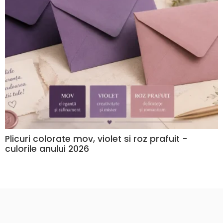
Plicuri colorate mov, violet si roz prafuit -
culorile anului 2026