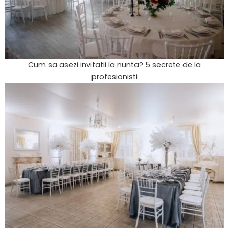
Cum sa asezi invitatii la nunta? 5 secrete de la
profesionisti