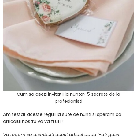
Cum sa asezi invitatii la nunta? 5 secrete de la
profesionisti
Am testat aceste reguli la sute de nunti si speram ca
articolul nostru va va fi util!
Va rugam sa distribuiti acest articol daca l-ati gasit