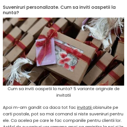
Suveniruri personalizate. Cum sa inviti oaspetii la
nunta?
Cum sa inviti oaspetii la nunta? 5 variante originale de
invitatii
Apoi m-am gandit ca daca tot fac
invitatii
obisnuite pe
carti postale, pot sa mai comand si niste suveniruri pentru
ele. Ca acelea pe care le fac companiile pentru clientii lor.