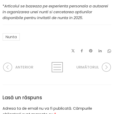
*
Articolul se bazeaza pe experienta personala a autoarei
in organizarea unei nunti si cercetarea optiunilor
disponibile pentru invitatii de nunta in 2025.
Nunta
ANTERIOR
URMĂTORUL
Lasă un răspuns
Adresa ta de email nu va fi publicată.
Câmpurile