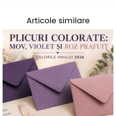
Articole similare