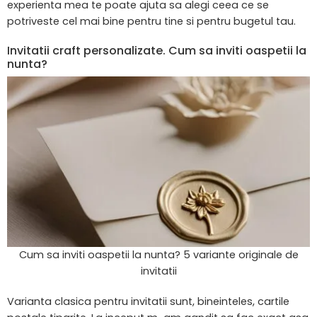
experienta mea te poate ajuta sa alegi ceea ce se
potriveste cel mai bine pentru tine si pentru bugetul tau.
Invitatii craft personalizate. Cum sa inviti oaspetii la
nunta?
Cum sa inviti oaspetii la nunta? 5 variante originale de
invitatii
Varianta clasica pentru invitatii sunt, bineinteles, cartile