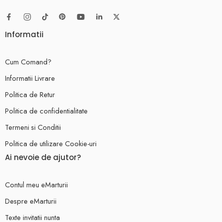
Informatii
Cum Comand?
Informatii Livrare
Politica de Retur
Politica de confidentialitate
Termeni si Conditii
Politica de utilizare Cookie-uri
Ai nevoie de ajutor?
Contul meu eMarturii
Despre eMarturii
Texte invitatii nunta