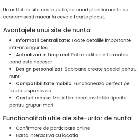
Un astfel de site costa putin, iar cand planifici nunta sa
economisesti macar la ceva e foarte placut.
Avantajele unui site de nunta:
Informatii centralizate
: Toate detaliile importante
intr-un singur loc
Actualizari in timp real
: Poti modifica informatiile
cand este necesar
Design personalizat
: Șabloane create special pentru
nunti
Compatibilitate mobila
: Functioneaza perfect pe
toate dispozitivele
Costuri reduse
: Mai ieftin decat invitatiile tiparite
pentru grupuri mari
Functionalitati utile ale site-urilor de nunta:
Confirmare de participare online
Harta interactiva cu locatia