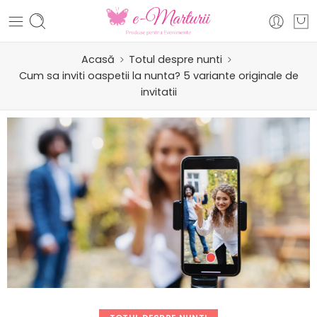
Acasă
Totul despre nunti
Cum sa inviti oaspetii la nunta? 5 variante originale de
invitatii