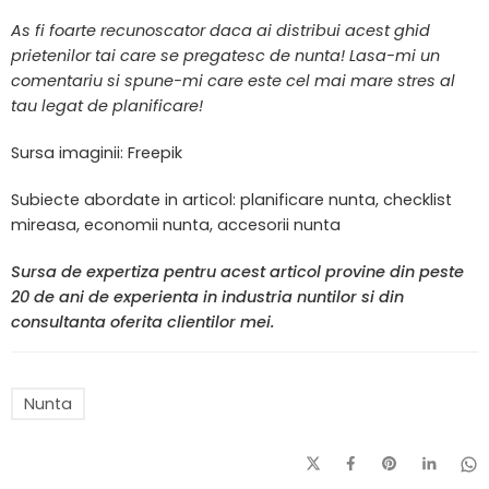
As fi foarte recunoscator daca ai distribui acest ghid
prietenilor tai care se pregatesc de nunta! Lasa-mi un
comentariu si spune-mi care este cel mai mare stres al
tau legat de planificare!
Sursa imaginii: Freepik
Subiecte abordate in articol: planificare nunta, checklist
mireasa, economii nunta, accesorii nunta
Sursa de expertiza pentru acest articol provine din peste
20 de ani de experienta in industria nuntilor si din
consultanta oferita clientilor mei.
Nunta