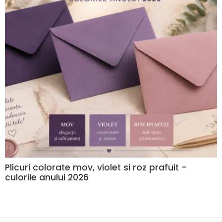
Plicuri colorate mov, violet si roz prafuit -
culorile anului 2026