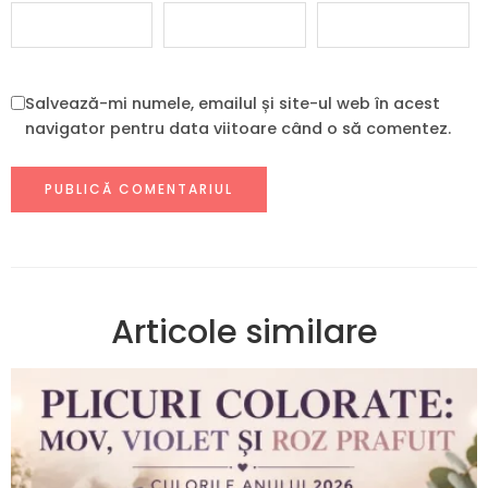
Salvează-mi numele, emailul și site-ul web în acest
navigator pentru data viitoare când o să comentez.
Articole similare