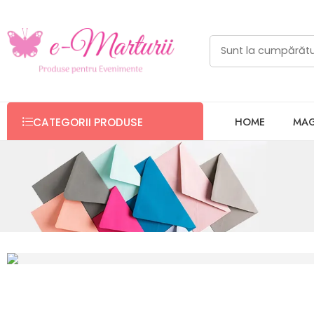
HOME
MAG
CATEGORII PRODUSE