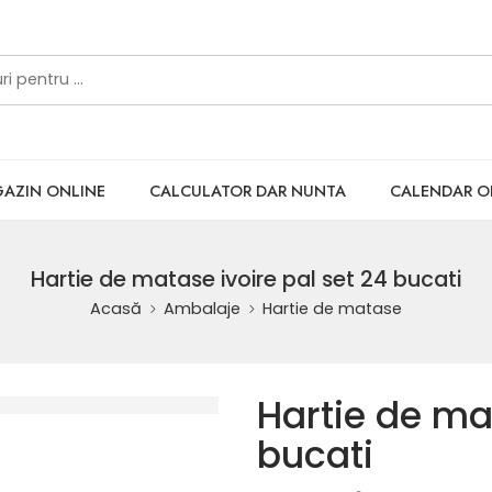
AZIN ONLINE
CALCULATOR DAR NUNTA
CALENDAR 
Hartie de matase ivoire pal set 24 bucati
Acasă
Ambalaje
Hartie de matase
Hartie de mat
bucati