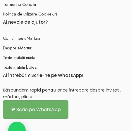
Termeni si Conditii
Politica de utilizare Cookie-uri
Ai nevoie de ajutor?
Contul meu eMarturii
Despre eMarturii
Texte invitatii nunta
Texte invitatii botez
Ai întrebări? Scrie-ne pe WhatsApp!
Răspundem rapid pentru orice întrebare despre invitații,
mărturii, plicuri.
💬 Scrie pe WhatsApp