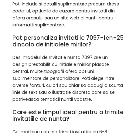
Poti include si detalii suplimentare precum dress
code-ul, optiunile de cazare pentru invitatii din
afara orasului sau un site web al nuntii pentru
informatii suplimentare.
Pot personaliza invitatiile 7097-fen-25
dincolo de initialele mirilor?
Desi modelul de Invitatie nunta 7097 are un
design prestabilit cu initialele mirilor plasate
central, multe tipografii ofera optiuni
suplimentare de personalizare. Poti alege intre
diverse fonturi, culori sau chiar sa adaugi o scurta
linie de text sau o ilustratie discreta care sa se
potriveasca tematicii nuntii voastre.
Care este timpul ideal pentru a trimite
invitatiile de nunta?
Cel mai bine este sa trimiti invitatiile cu 6-8