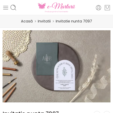
Acasă
Invitatii
Invitatie nunta 7097