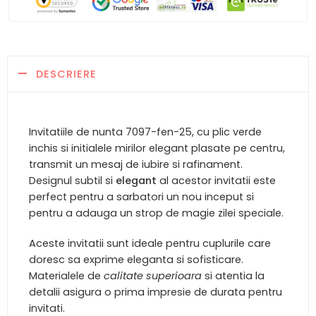
DESCRIERE
Invitatiile de nunta 7097-fen-25, cu plic verde
inchis si initialele mirilor elegant plasate pe centru,
transmit un mesaj de iubire si rafinament.
Designul subtil si
elegant
al acestor invitatii este
perfect pentru a sarbatori un nou inceput si
pentru a adauga un strop de magie zilei speciale.
Aceste invitatii sunt ideale pentru cuplurile care
doresc sa exprime eleganta si sofisticare.
Materialele de
calitate superioara
si atentia la
detalii asigura o prima impresie de durata pentru
invitati.