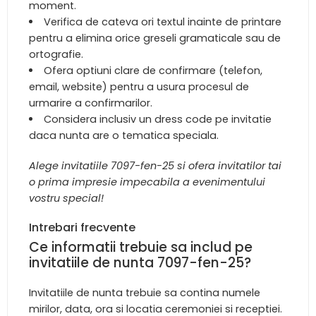
moment.
Verifica de cateva ori textul inainte de printare
pentru a elimina orice greseli gramaticale sau de
ortografie.
Ofera optiuni clare de confirmare (telefon,
email, website) pentru a usura procesul de
urmarire a confirmarilor.
Considera inclusiv un dress code pe invitatie
daca nunta are o tematica speciala.
Alege invitatiile 7097-fen-25 si ofera invitatilor tai
o prima impresie impecabila a evenimentului
vostru special!
Intrebari frecvente
Ce informatii trebuie sa includ pe
invitatiile de nunta 7097-fen-25?
Invitatiile de nunta trebuie sa contina numele
mirilor, data, ora si locatia ceremoniei si receptiei.