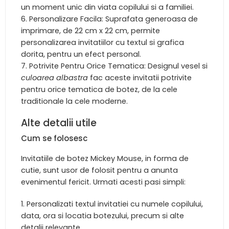
un moment unic din viata copilului si a familiei.
Personalizare Facila: Suprafata generoasa de
imprimare, de 22 cm x 22 cm, permite
personalizarea invitatiilor cu textul si grafica
dorita, pentru un efect personal.
Potrivite Pentru Orice Tematica: Designul vesel si
culoarea albastra
fac aceste invitatii potrivite
pentru orice tematica de botez, de la cele
traditionale la cele moderne.
Alte detalii utile
Cum se folosesc
Invitatiile de botez Mickey Mouse, in forma de
cutie, sunt usor de folosit pentru a anunta
evenimentul fericit. Urmati acesti pasi simpli:
Personalizati textul invitatiei cu numele copilului,
data, ora si locatia botezului, precum si alte
detalii relevante.