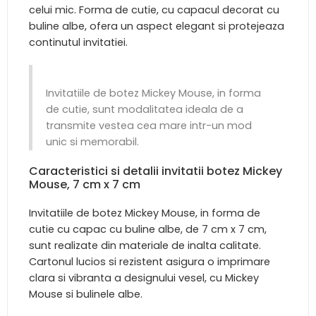
celui mic. Forma de cutie, cu capacul decorat cu
buline albe, ofera un aspect elegant si protejeaza
continutul invitatiei.
Invitatiile de botez Mickey Mouse, in forma
de cutie, sunt modalitatea ideala de a
transmite vestea cea mare intr-un mod
unic si memorabil.
Caracteristici si detalii invitatii botez Mickey
Mouse, 7 cm x 7 cm
Invitatiile de botez Mickey Mouse, in forma de
cutie cu capac cu buline albe, de 7 cm x 7 cm,
sunt realizate din materiale de inalta calitate.
Cartonul lucios si rezistent asigura o imprimare
clara si vibranta a designului vesel, cu Mickey
Mouse si bulinele albe.