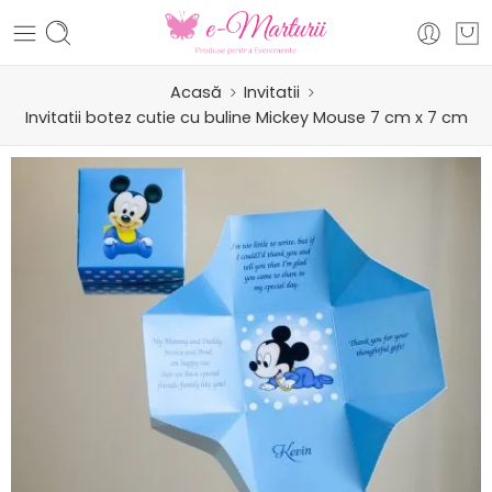
Acasă
Invitatii
Invitatii botez cutie cu buline Mickey Mouse 7 cm x 7 cm