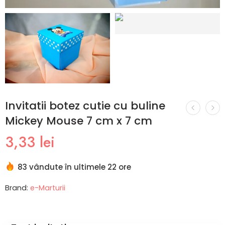
Invitatii botez cutie cu buline
Mickey Mouse 7 cm x 7 cm
3,33
lei
83 vândute în ultimele 22 ore
Brand:
e-Marturii