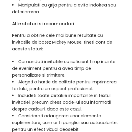
Manipulati cu grija pentru a evita indoirea sau
deteriorarea.
Alte sfaturi si recomandari
Pentru a obtine cele mai bune rezultate cu
invitatiile de botez Mickey Mouse, tineti cont de
aceste sfaturi:
Comandati invitatiile cu suficient timp inainte
de eveniment pentru a avea timp de
personalizare si trimitere.
Alegeti o hartie de calitate pentru imprimarea
textului, pentru un aspect profesional.
Includeti toate detaliile importante in textul
invitatiei, precum dress code-ul sau informatii
despre cadouri, daca este cazul.
Considerati adaugarea unor elemente
suplimentare, cum ar fi panglici sau autocolante,
pentru un efect vizual deosebit.