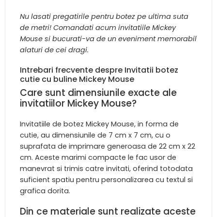
Nu lasati pregatirile pentru botez pe ultima suta
de metri! Comandati acum invitatiile Mickey
Mouse si bucurati-va de un eveniment memorabil
alaturi de cei dragi.
Intrebari frecvente despre Invitatii botez
cutie cu buline Mickey Mouse
Care sunt dimensiunile exacte ale
invitatiilor Mickey Mouse?
Invitatiile de botez Mickey Mouse, in forma de
cutie, au dimensiunile de 7 cm x 7 cm, cu o
suprafata de imprimare generoasa de 22 cm x 22
cm. Aceste marimi compacte le fac usor de
manevrat si trimis catre invitati, oferind totodata
suficient spatiu pentru personalizarea cu textul si
grafica dorita.
Din ce materiale sunt realizate aceste