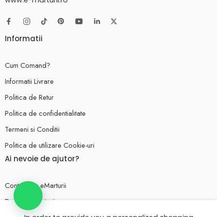
Informatii
Cum Comand?
Informatii Livrare
Politica de Retur
Politica de confidentialitate
Termeni si Conditii
Politica de utilizare Cookie-uri
Ai nevoie de ajutor?
Contul meu eMarturii
Despre eMarturii