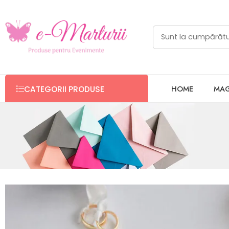
HOME
MAG
CATEGORII PRODUSE