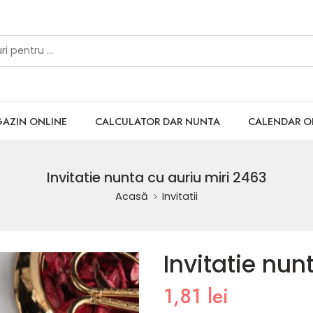
AZIN ONLINE
CALCULATOR DAR NUNTA
CALENDAR 
Invitatie nunta cu auriu miri 2463
Acasă
Invitatii
Invitatie nun
1,81
lei