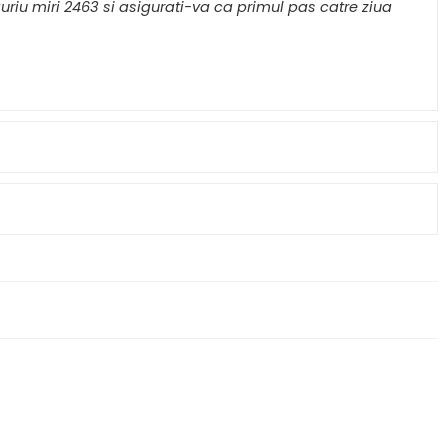
uriu miri 2463 si asigurati-va ca primul pas catre ziua