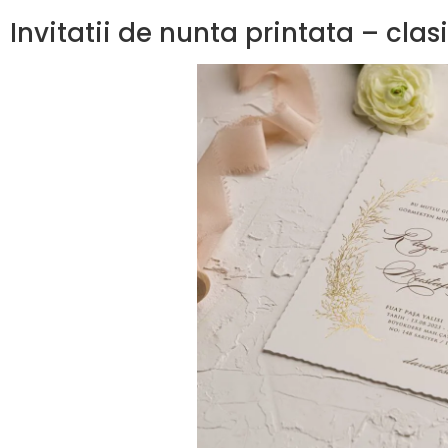
Invitatii de nunta printata – cla