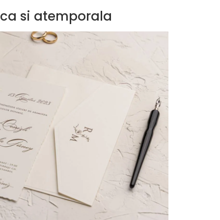
sica si atemporala