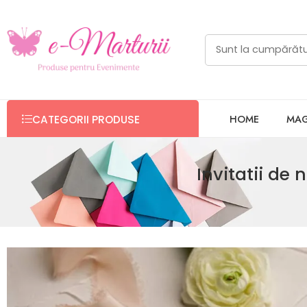
HOME
MAG
CATEGORII PRODUSE
Invitatii de