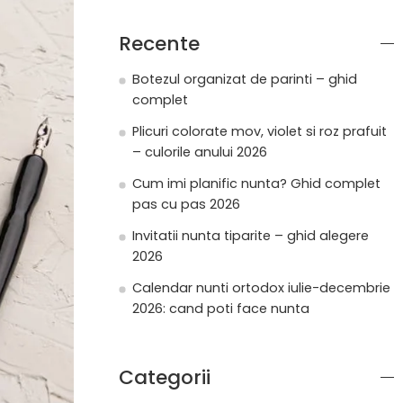
Recente
Botezul organizat de parinti – ghid
complet
Plicuri colorate mov, violet si roz prafuit
– culorile anului 2026
Cum imi planific nunta? Ghid complet
pas cu pas 2026
Invitatii nunta tiparite – ghid alegere
2026
Calendar nunti ortodox iulie-decembrie
2026: cand poti face nunta
Categorii