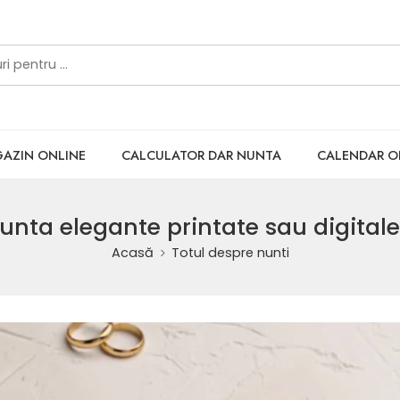
AZIN ONLINE
CALCULATOR DAR NUNTA
CALENDAR 
 nunta elegante printate sau digitale
Acasă
Totul despre nunti