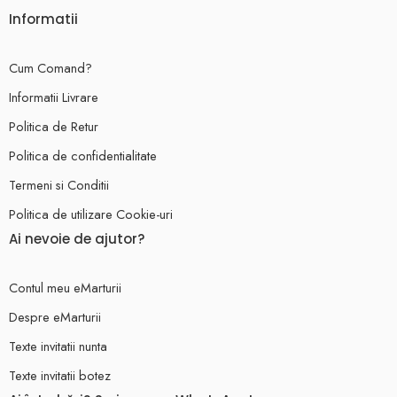
Informatii
Cum Comand?
Informatii Livrare
Politica de Retur
Politica de confidentialitate
Termeni si Conditii
Politica de utilizare Cookie-uri
Ai nevoie de ajutor?
Contul meu eMarturii
Despre eMarturii
Texte invitatii nunta
Texte invitatii botez