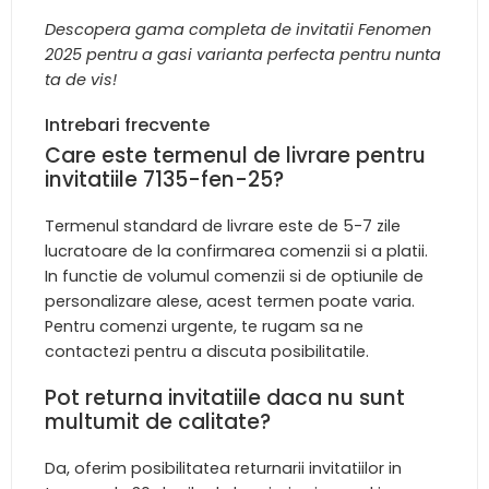
Descopera gama completa de invitatii Fenomen
2025 pentru a gasi varianta perfecta pentru nunta
ta de vis!
Intrebari frecvente
Care este termenul de livrare pentru
invitatiile 7135-fen-25?
Termenul standard de livrare este de 5-7 zile
lucratoare de la confirmarea comenzii si a platii.
In functie de volumul comenzii si de optiunile de
personalizare alese, acest termen poate varia.
Pentru comenzi urgente, te rugam sa ne
contactezi pentru a discuta posibilitatile.
Pot returna invitatiile daca nu sunt
multumit de calitate?
Da, oferim posibilitatea returnarii invitatiilor in