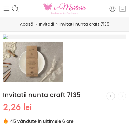
Acasă
Invitatii
Invitatii nunta craft 7135
Invitatii nunta craft 7135
2,26
lei
45 vândute în ultimele 6 ore