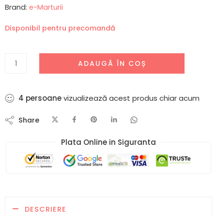
Brand:
e-Marturii
Disponibil pentru precomandă
ADAUGĂ ÎN COȘ
6
persoane
vizualizează acest produs chiar acum
Share
Plata Online in Siguranta​
DESCRIERE