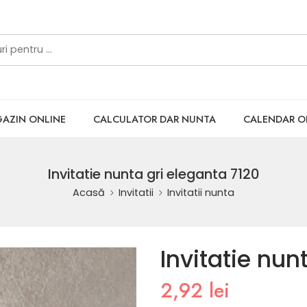
AZIN ONLINE
CALCULATOR DAR NUNTA
CALENDAR 
Invitatie nunta gri eleganta 7120
Acasă
Invitatii
Invitatii nunta
Invitatie nun
2,92
lei