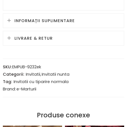
INFORMAȚII SUPLIMENTARE
LIVRARE & RETUR
SKU:
EMPUB-9232ek
Categorii:
Invitatii
,
Invitatii nunta
Tag:
Invitatii cu tiparire normala
Brand:
e-Marturii
Produse conexe