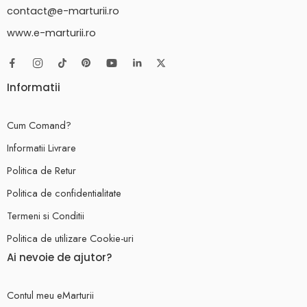
contact@e-marturii.ro
www.e-marturii.ro
Informatii
Cum Comand?
Informatii Livrare
Politica de Retur
Politica de confidentialitate
Termeni si Conditii
Politica de utilizare Cookie-uri
Ai nevoie de ajutor?
Contul meu eMarturii