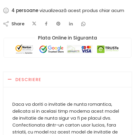
4
persoane
vizualizează acest produs chiar acum
Share
Plata Online in Siguranta​
DESCRIERE
Daca va doriti o invitatie de nunta romantica,
delicata si in acelasi timp moderna acest model
de invitatie de nunta sigur va fi pe placul dvs.
Confectionata dintr-un carton usor lucios, fara
striatii, cu model roz acest model de invitatie de