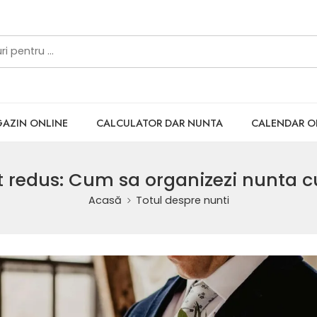
AZIN ONLINE
CALCULATOR DAR NUNTA
CALENDAR 
 redus: Cum sa organizezi nunta cu 
Acasă
Totul despre nunti