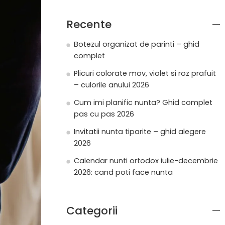
Recente
Botezul organizat de parinti – ghid
complet
Plicuri colorate mov, violet si roz prafuit
– culorile anului 2026
Cum imi planific nunta? Ghid complet
pas cu pas 2026
Invitatii nunta tiparite – ghid alegere
2026
Calendar nunti ortodox iulie-decembrie
2026: cand poti face nunta
Categorii