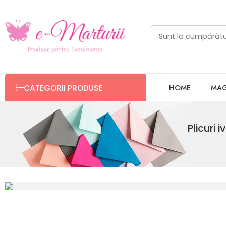
HOME
MAG
CATEGORII PRODUSE
Plicuri 