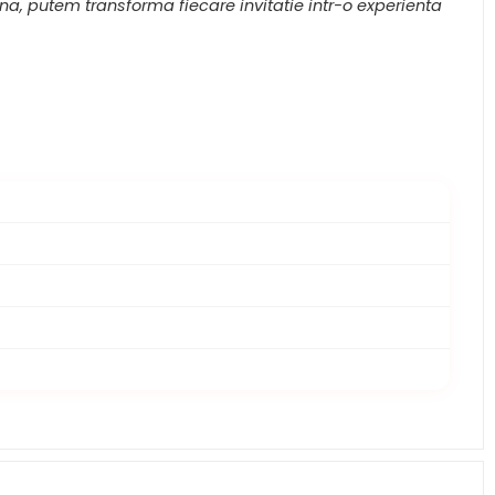
a, putem transforma fiecare invitatie intr-o experienta