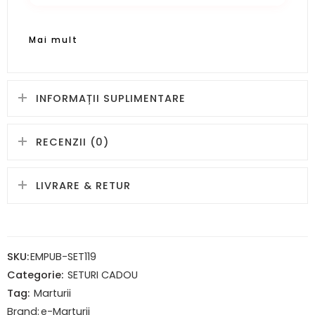
Mai mult
INFORMAȚII SUPLIMENTARE
RECENZII (0)
LIVRARE & RETUR
SKU:
EMPUB-SET119
Categorie:
SETURI CADOU
Tag:
Marturii
Brand:
e-Marturii