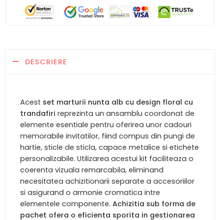
DESCRIERE
Acest
set marturii nunta alb cu design floral cu
trandafiri
reprezinta un ansamblu coordonat de
elemente esentiale pentru oferirea unor cadouri
memorabile invitatilor, fiind compus din pungi de
hartie, sticle de sticla, capace metalice si etichete
personalizabile. Utilizarea acestui kit faciliteaza o
coerenta vizuala remarcabila, eliminand
necesitatea achizitionarii separate a accesoriilor
si asigurand o armonie cromatica intre
elementele componente.
Achizitia sub forma de
pachet ofera o eficienta sporita in gestionarea