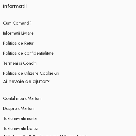
Informatii
Cum Comand?
Informatii Livrare
Politica de Retur
Politica de confidentialitate
Termeni si Conditii
Politica de utilizare Cookie-uri
Ai nevoie de ajutor?
Contul meu eMarturii
Despre eMarturii
Texte invitatii nunta
Texte invitatii botez