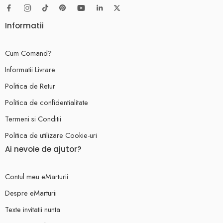
Informatii
Cum Comand?
Informatii Livrare
Politica de Retur
Politica de confidentialitate
Termeni si Conditii
Politica de utilizare Cookie-uri
Ai nevoie de ajutor?
Contul meu eMarturii
Despre eMarturii
Texte invitatii nunta