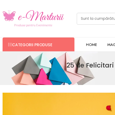
HOME
MAG
CATEGORII PRODUSE
25 de Felicitar