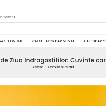
AZIN ONLINE
CALCULATOR DAR NUNTA
CALENDAR 
i de Ziua Indragostitilor: Cuvinte ca
Acasă
Familie si relatii