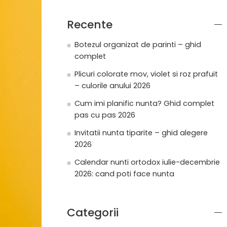
Recente
Botezul organizat de parinti – ghid
complet
Plicuri colorate mov, violet si roz prafuit
– culorile anului 2026
Cum imi planific nunta? Ghid complet
pas cu pas 2026
Invitatii nunta tiparite – ghid alegere
2026
Calendar nunti ortodox iulie-decembrie
2026: cand poti face nunta
Categorii