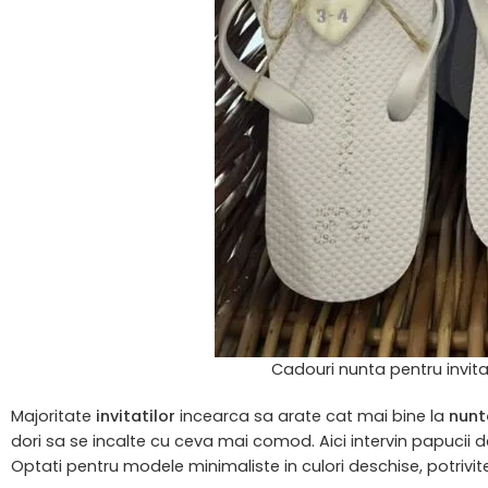
Cadouri nunta pentru invitat
Majoritate
invitatilor
incearca sa arate cat mai bine la
nunt
dori sa se incalte cu ceva mai comod. Aici intervin papucii de
Optati pentru modele minimaliste in culori deschise, potrivite