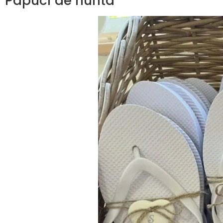
Papuci de nunta