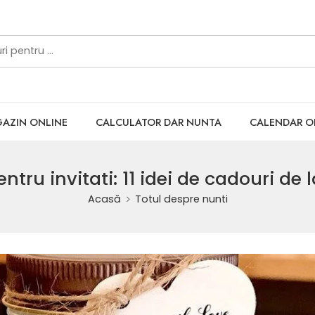
AZIN ONLINE
CALCULATOR DAR NUNTA
CALENDAR 
tru invitati: 11 idei de cadouri de 
Acasă
Totul despre nunti