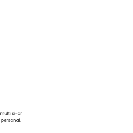
multi si-ar
 personal.