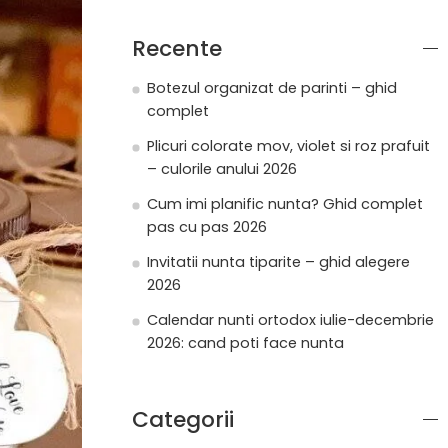
Recente
Botezul organizat de parinti – ghid
complet
Plicuri colorate mov, violet si roz prafuit
– culorile anului 2026
Cum imi planific nunta? Ghid complet
pas cu pas 2026
Invitatii nunta tiparite – ghid alegere
2026
Calendar nunti ortodox iulie-decembrie
2026: cand poti face nunta
Categorii