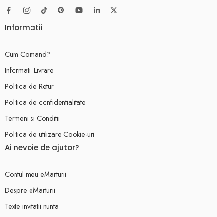
Informatii
Cum Comand?
Informatii Livrare
Politica de Retur
Politica de confidentialitate
Termeni si Conditii
Politica de utilizare Cookie-uri
Ai nevoie de ajutor?
Contul meu eMarturii
Despre eMarturii
Texte invitatii nunta