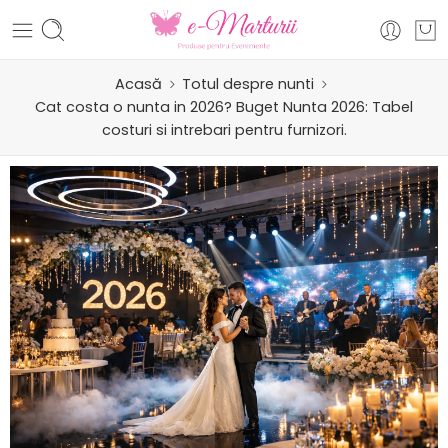
Acasă
Totul despre nunti
Cat costa o nunta in 2026? Buget Nunta 2026: Tabel
costuri si intrebari pentru furnizori.