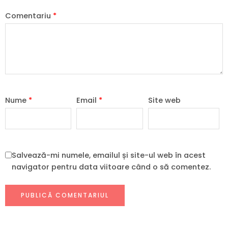
Comentariu
*
Nume
*
Email
*
Site web
Salvează-mi numele, emailul și site-ul web în acest
navigator pentru data viitoare când o să comentez.