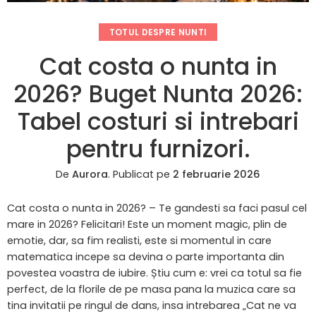
TOTUL DESPRE NUNTI
Cat costa o nunta in
2026? Buget Nunta 2026:
Tabel costuri si intrebari
pentru furnizori.
De
Aurora
.
Publicat pe
2 februarie 2026
Cat costa o nunta in 2026? – Te gandesti sa faci pasul cel
mare in 2026? Felicitari! Este un moment magic, plin de
emotie, dar, sa fim realisti, este si momentul in care
matematica incepe sa devina o parte importanta din
povestea voastra de iubire. Știu cum e: vrei ca totul sa fie
perfect, de la florile de pe masa pana la muzica care sa
tina invitatii pe ringul de dans, insa intrebarea „Cat ne va