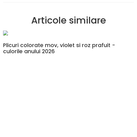
Articole similare
Plicuri colorate mov, violet si roz prafuit -
culorile anului 2026