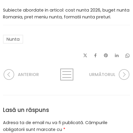
Subiecte abordate in articol: cost nunta 2026, buget nunta
Romania, pret meniu nunta, formatii nunta preturi.
Nunta
ANTERIOR
URMĂTORUL
Lasă un răspuns
Adresa ta de email nu va fi publicată.
Câmpurile
obligatorii sunt marcate cu
*