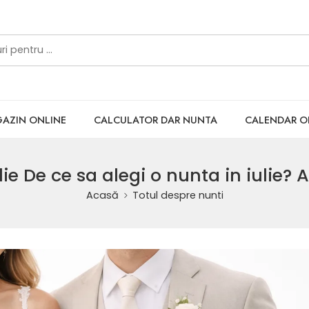
AZIN ONLINE
CALCULATOR DAR NUNTA
CALENDAR 
ie De ce sa alegi o nunta in iulie? A
Acasă
Totul despre nunti